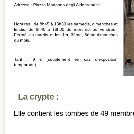
Adresse : Piazza Madonna degli Aldobrandini
Horaires : de 8h45 à 13h30 les samedis, dimanches et
lundis, de 8h45 à 18h30 du mercredi au vendredi.
Fermé les mardis et les 1er, 3ème, 5ème dimanches
du mois.
Tarif : 9 € (supplément en cas d'exposition
temporaire).
La crypte :
Elle contient les tombes de 49 membre