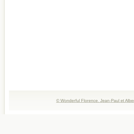
© Wonderful Florence. Jean-Paul et Albe